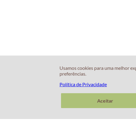
Usamos cookies para uma melhor exper
preferências.
Política de Privacidade
Aceitar