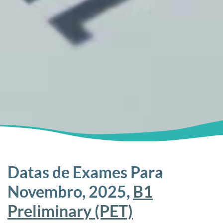
Datas de Exames Para
Novembro, 2025,
B1
Preliminary (PET)