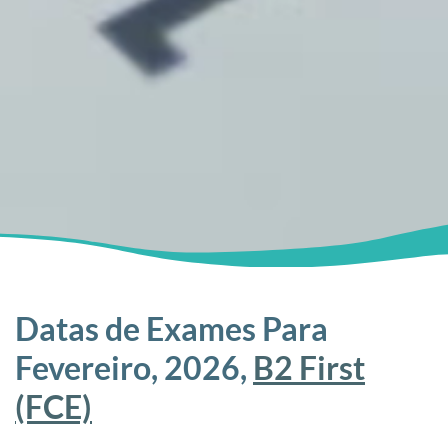
Datas de Exames Para
Fevereiro, 2026,
B2 First
(FCE)