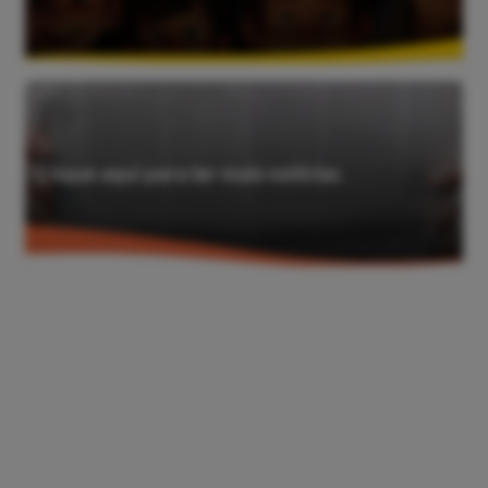
Clique aqui para ler mais notícias